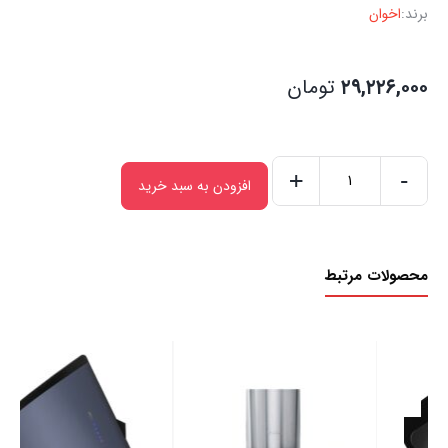
برند:
اخوان
۲۹,۲۲۶,۰۰۰
تومان
+
-
افزودن به سبد خرید
محصولات مرتبط