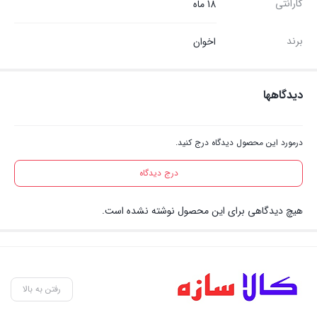
گارانتی
18 ماه
برند
اخوان
دیدگاهها
درمورد این محصول دیدگاه درج کنید.
درج دیدگاه
هیچ دیدگاهی برای این محصول نوشته نشده است.
رفتن به بالا