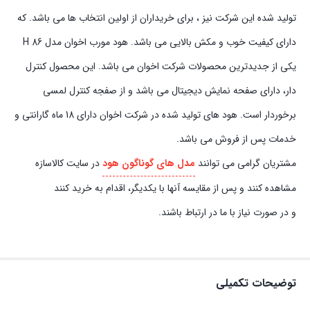
تولید شده این شرکت نیز ، برای خریداران از اولین انتخاب ها می باشد. که
دارای کیفیت خوب و مکش بالایی می باشد. هود مورب اخوان مدل H 86
یکی از جدیدترین محصولات شرکت اخوان می باشد. این محصول کنترل
دار، دارای صفحه نمایش دیجیتال می باشد و از صفجه کنترل لمسی
برخوردار است. هود های تولید شده در شرکت اخوان دارای 18 ماه گارانتی و
خدمات پس از فروش می باشد.
مشتریان گرامی می توانند
مدل های گوناگون هود
در سایت کالاسازه
مشاهده کنند و پس از مقایسه آنها با یکدیگر، اقدام به خرید کنند
و در صورت نیاز با ما در ارتباط باشند.
توضیحات تکمیلی