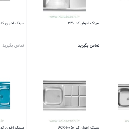
سینک اخوان کد 330
سینک اخوان کد 332
تماس بگیرید
تماس بگیرید
بستن
بستن
سینک اخوان کد 10050-6CR
سینک اخوان کد 12050AN