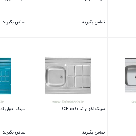
تماس بگیرید
تماس بگیرید
بستن
بستن
سینک اخوان کد 10060-6CR
سینک اخوان کد 12060AN
تماس بگیرید
تماس بگیرید