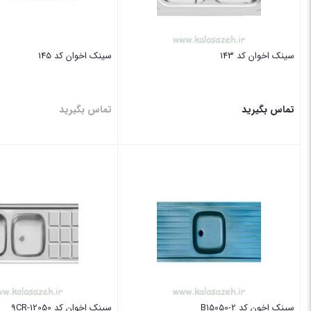
سینک اخوان کد 143
سینک اخوان کد 145
تماس بگیرید
تماس بگیرید
بستن
بستن
سینک اخون کد B15050-2
سینک اخوان کد 12050-9CR