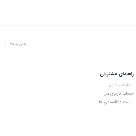
رفتن به بالا
راهنمای مشتریان
سوالات متداول
حساب کاربری من
لیست علاقه‌مندی ها