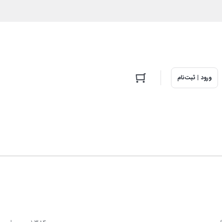
ورود | ثبت‌نام