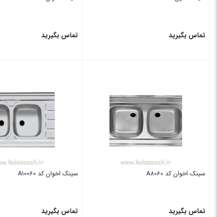
تماس بگیرید
تماس بگیرید
بستن
بستن
سینک اخوان کد A8060
سینک اخوان کد A10060
تماس بگیرید
تماس بگیرید