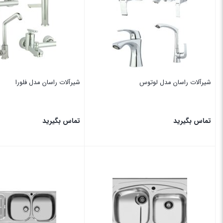
فیلتر محصولات
شیرآلات راسان مدل لوتوس
شیرآلات راسان مدل فلورا
تماس بگیرید
تماس بگیرید
بستن
بستن