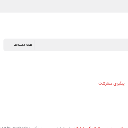
پیگیری سفارشات