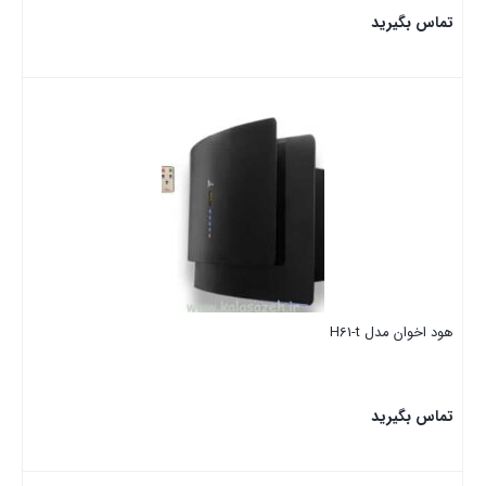
تماس بگیرید
بستن
هود اخوان مدل H61-t
تماس بگیرید