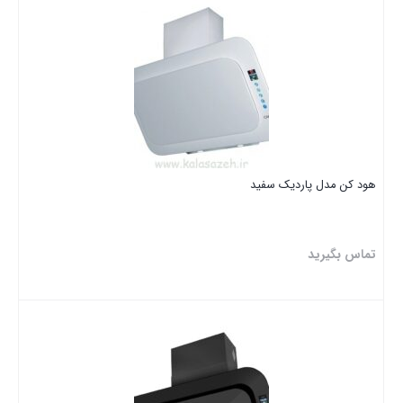
هود کن مدل پاردیک سفید
تماس بگیرید
بستن