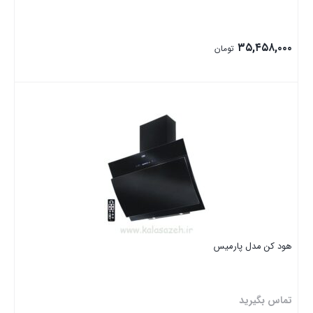
۳۵,۴۵۸,۰۰۰
تومان
بستن
هود کن مدل پارمیس
تماس بگیرید