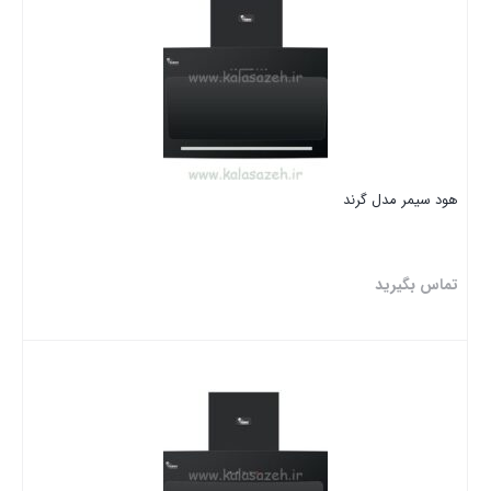
هود سیمر مدل گرند
تماس بگیرید
بستن