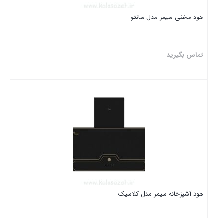
هود مخفی سیمر مدل سانتو
تماس بگیرید
بستن
هود آشپزخانه سیمر مدل کلاسیک