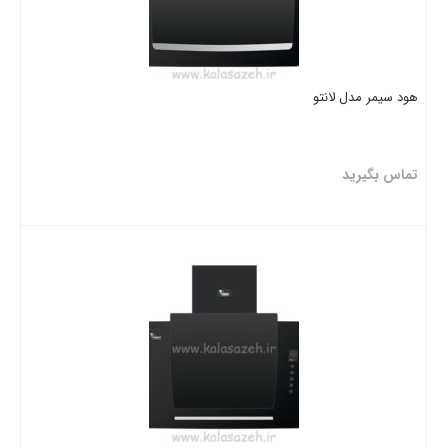
هود سیمر مدل لانتو
تماس بگیرید
بستن