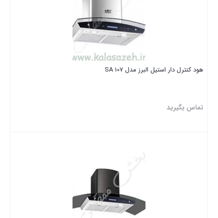
هود کنترل دار استیل البرز مدل SA 107
تماس بگیرید
بستن