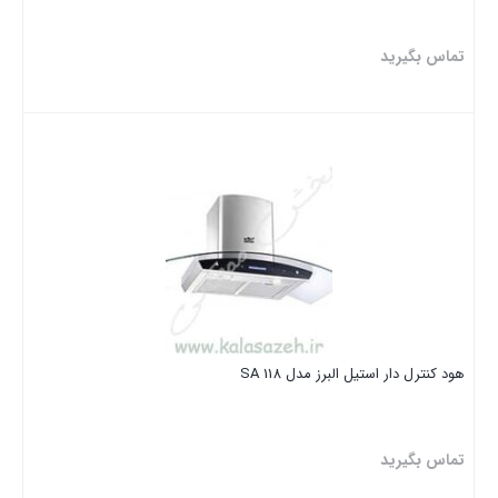
تماس بگیرید
بستن
هود کنترل دار استیل البرز مدل SA 118
تماس بگیرید