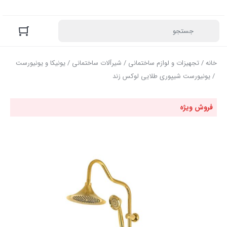
خانه
/
تجهیزات و لوازم ساختمانی
/
شیرآلات ساختمانی
/
یونیکا و یونیورست
/ یونیورست شیپوری طلایی لوکس زند
فروش ویژه