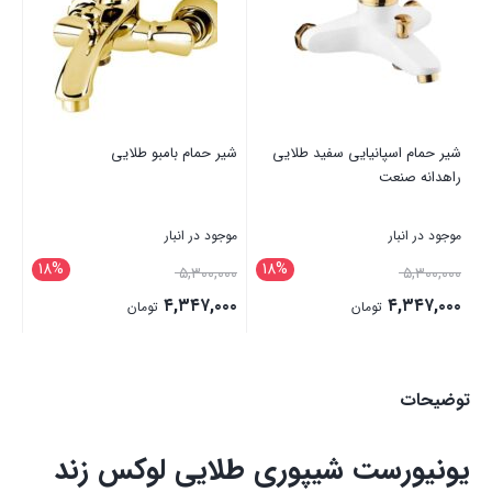
شیر حمام اسپانیایی سفید طلایی
شیر حمام بامبو طلایی
راهدانه صنعت
موجود در انبار
موجود در انبار
18%
18%
۵,۳۰۰,۰۰۰
۵,۳۰۰,۰۰۰
۴,۳۴۷,۰۰۰
۴,۳۴۷,۰۰۰
تومان
تومان
بستن
بستن
توضیحات
یونیورست شیپوری طلایی لوکس زند