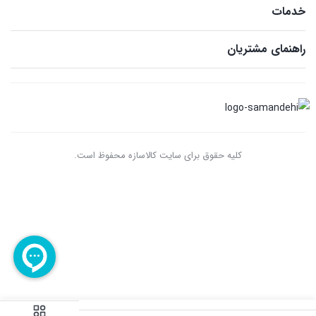
خدمات
راهنمای مشتریان
کلیه حقوق برای سایت کالاسازه محفوظ است.