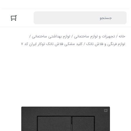
خانه
/
تجهیزات و لوازم ساختمانی
/
لوازم بهداشتی ساختمانی
/
لوازم فرنگی و فلاش تانک
/ کلید مشکی فلاش تانک توکار ایران کد 7