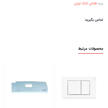
برند:
فلاش تانک ایران
تماس بگیرید
محصولات مرتبط