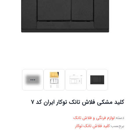
کلید مشکی فلاش تانک توکار ایران کد 7
دسته:
لوازم فرنگی و فلاش تانک
برچسب:
کلید فلاش تانک توکار