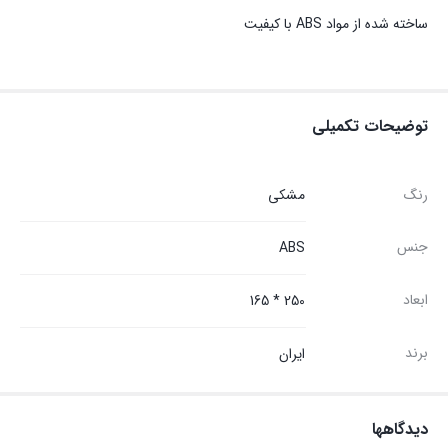
ساخته شده از مواد ABS با کیفیت
توضیحات تکمیلی
رنگ
مشکی
جنس
ABS
ابعاد
250 * 165
برند
ایران
دیدگاهها