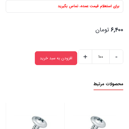
برای استعلام قیمت عمده، تماس بگیرید
۶,۴۰۰
تومان
+
-
افزودن به سبد خرید
محصولات مرتبط