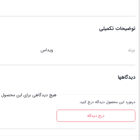
توضیحات تکمیلی
برند
ویداس
دیدگاهها
هیچ دیدگاهی برای این محصول 
درمورد این محصول دیدگاه درج کنید.
درج دیدگاه