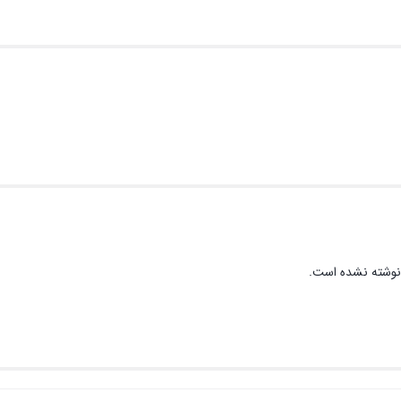
نوشته نشده است.