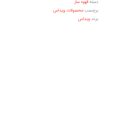
دسته:
قهوه ساز
برچسب:
محصولات ویداس
برند:
ویداس