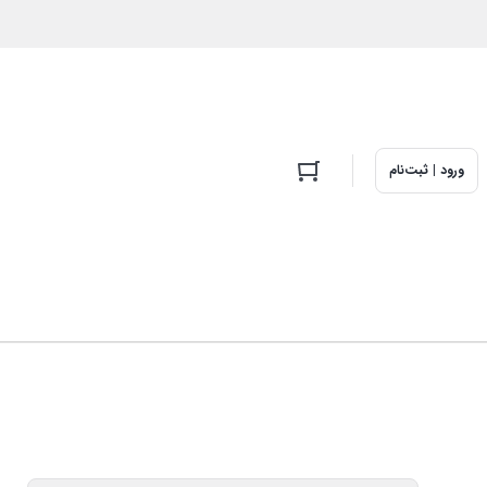
ورود | ثبت‌نام