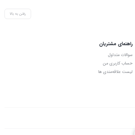
رفتن به بالا
راهنمای مشتریان
سوالات متداول
حساب کاربری من
لیست علاقه‌مندی ها