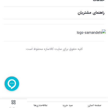
راهنمای مشتریان
کلیه حقوق برای سایت کالاسازه محفوظ است.
صفحه اصلی
سبد خرید
علاقه‌مندی‌ها