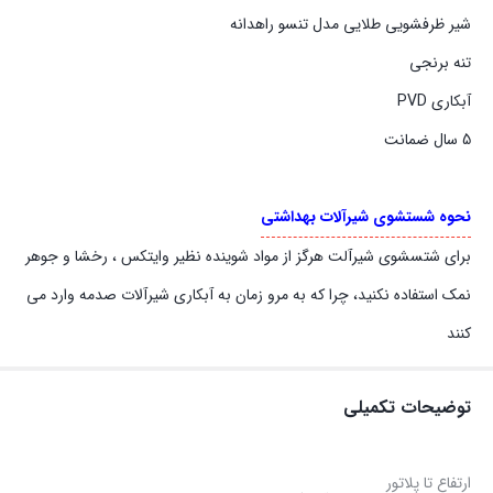
شیر ظرفشویی طلایی مدل تنسو راهدانه
تنه برنجی
آبکاری PVD
5 سال ضمانت
نحوه شستشوی شیرآلات بهداشتی
برای شتسشوی شیرآلت هرگز از مواد شوینده نظیر وایتکس ، رخشا و جوهر
نمک استفاده نکنید، چرا که به مرو زمان به آبکاری شیرآلات صدمه وارد می
کنند
توضیحات تکمیلی
ارتفاع تا پلاتور