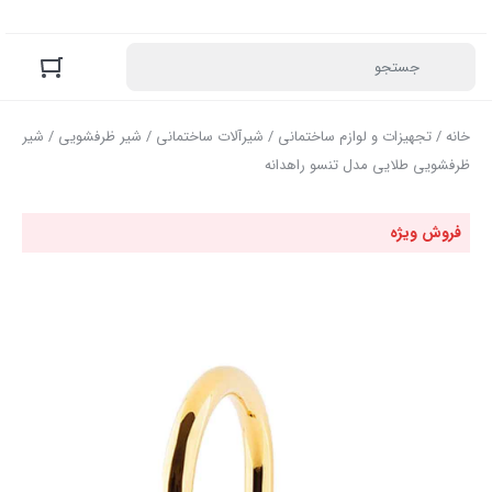
خانه
/
تجهیزات و لوازم ساختمانی
/
شیرآلات ساختمانی
/
شیر ظرفشویی
/ شیر
ظرفشویی طلایی مدل تنسو راهدانه
فروش ویژه