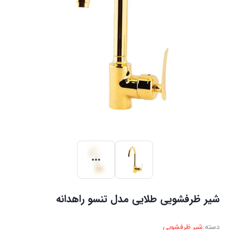
شیر ظرفشویی طلایی مدل تنسو راهدانه
دسته:
شیر ظرفشویی