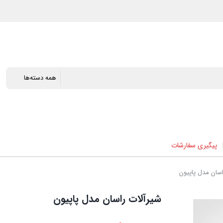
پیگیری سفارشات
سان مدل پاپیون
شیرآلات راسان مدل پاپیون