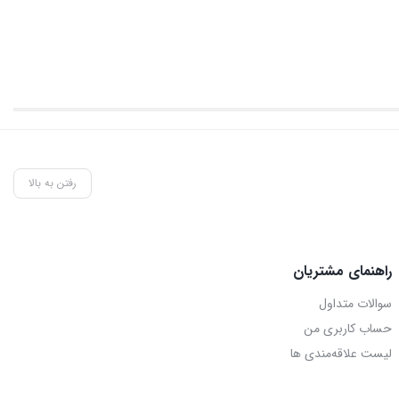
رفتن به بالا
راهنمای مشتریان
سوالات متداول
حساب کاربری من
لیست علاقه‌مندی ها