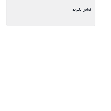
تماس بگیرید