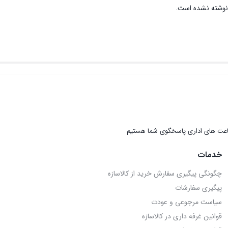
نوشته نشده است.
عت های اداری پاسخگوی شما هستیم
خدمات
چگونگی پیگیری سفارش خرید از کالاسازه
پیگیری سفارشات
سیاست مرجوعی و عودت
قوانین غرفه داری در کالاسازه