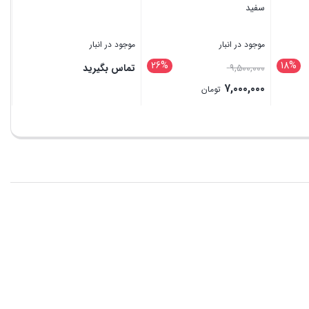
سفید
موجود در انبار
موجود در انبار
26%
18%
۹,۵۰۰,۰۰۰
تماس بگیرید
۷,۰۰۰,۰۰۰
تومان
بستن
بستن