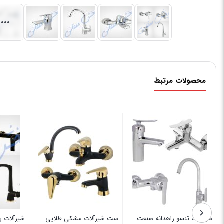
محصولات مرتبط
شیرآلات تنسو راهدانه صنعت
ست شیرآلات مشکی طلایی
شیرآلات 