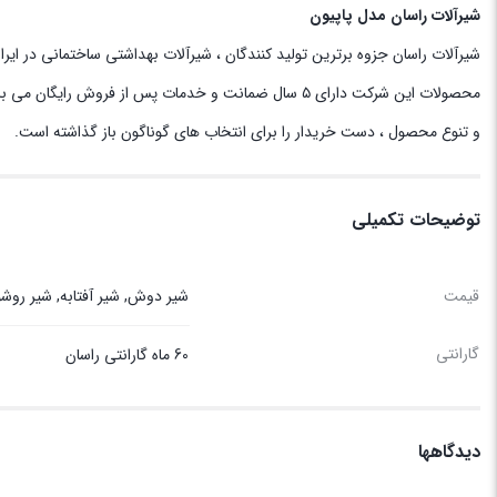
شیرآلات راسان مدل پاپیون
شیرآلات راسان جزوه برترین تولید کنندگان ، شیرآلات بهداشتی ساختمانی در ایرا
محصولات این شرکت دارای ۵ سال ضمانت و خدمات پس از فروش رایگان می باشد.
و تنوع محصول ، دست خریدار را برای انتخاب های گوناگون باز گذاشته است.
توضیحات تکمیلی
قیمت
شیر دوش, شیر آفتابه, شیر روش
گارانتی
60 ماه گارانتی راسان
دیدگاهها