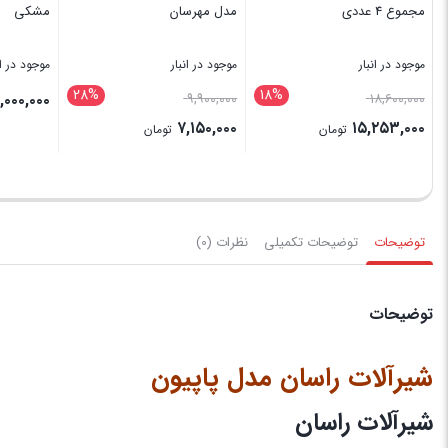
مجموع 4 عددی
مدل مهرسان
مشکی
موجود در انبار
موجود در انبار
موجود در ان
28%
18%
,۰۰۰,۰۰۰
۹,۹۰۰,۰۰۰
۱۸,۶۰۰,۰۰۰
۷,۱۵۰,۰۰۰
۱۵,۲۵۳,۰۰۰
تومان
تومان
بستن
بستن
بستن
توضیحات
توضیحات تکمیلی
نظرات (0)
توضیحات
شیرآلات راسان مدل پاپیون
شیرآلات راسان