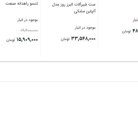
تنسو راهدانه صنعت
ست شیرآلات البرز روز مدل
آلپاین مشکی
بار
موجود در انبار
موجود در انبار
۱۹,۴۰۰,۰۰۰
۴۸
تومان
۳۳,۵۴۸,۰۰۰
۱۵,۹۰۹,۰۰۰
تومان
تومان
بستن
بستن