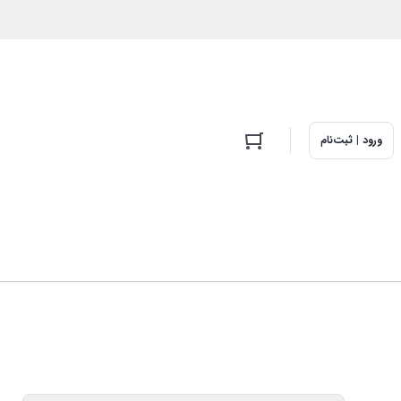
ورود | ثبت‌نام