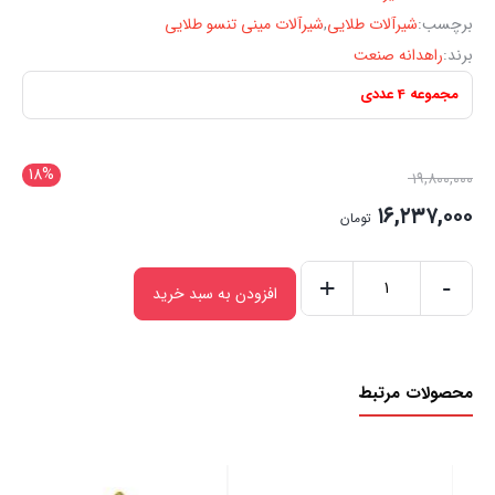
برچسب:
شیرآلات طلایی
,
شیرآلات مینی تنسو طلایی
برند:
راهدانه صنعت
مجموعه 4 عددی
18%
۱۹,۸۰۰,۰۰۰
۱۶,۲۳۷,۰۰۰
تومان
+
-
افزودن به سبد خرید
محصولات مرتبط