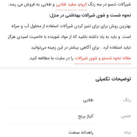
شیرآلات تنسو در سه رنگ
کروم
،
سفید طلایی
و طلایی به فروش می رسد:
نحوه شست و شوی شیرآلات بهداشتی در منزل:
بهترین روش برای برای تمیز کردن شیرآلات استفاده از محلول آب و سرکه
است. و باید به یاد داشته باشید که از مواد شوینده با خاصیت اسیدی هرگز
نباید استفاده کرد . برای آگاهی بیشتر در این زمینه می‌توانید
مقاله نحوه شستو و شوی شیرالات
را در سایت ما مطالعه کنید.
توضیحات تکمیلی
رنگ
طلایی
جنس
آلیاژ برنج
برند
راهدانه صنعت