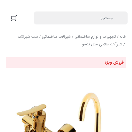
خانه
/
تجهیزات و لوازم ساختمانی
/
شیرآلات ساختمانی
/
ست شیرآلات
/ شیرآلات طلایی مدل تنسو
فروش ویژه