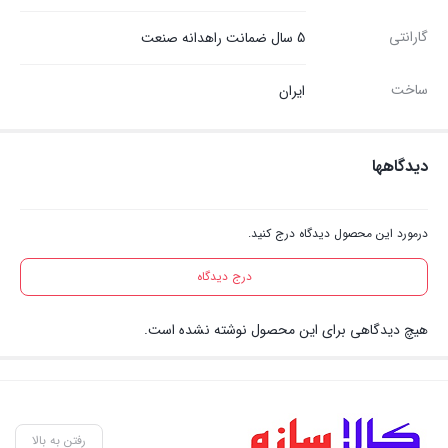
گارانتی
5 سال ضمانت راهدانه صنعت
ساخت
ایران
دیدگاهها
درمورد این محصول دیدگاه درج کنید.
درج دیدگاه
هیچ دیدگاهی برای این محصول نوشته نشده است.
رفتن به بالا