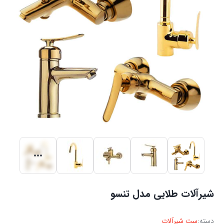
شیرآلات طلایی مدل تنسو
دسته:
ست شیرآلات