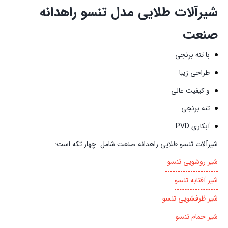
شیرآلات طلایی مدل تنسو راهدانه
صنعت
با تنه برنجی
طراحی زیبا
و کیفیت عالی
تنه برنجی
آبکاری PVD
شیرآلات تنسو طلایی راهدانه صنعت شامل چهار تکه است:
شیر روشویی تنسو
شیر آفتابه تنسو
شیر ظرفشویی تنسو
شیر حمام تنسو