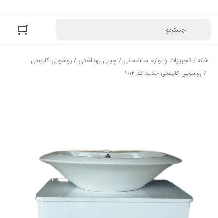
خانه
/
تجهیزات و لوازم ساختمانی
/
چینی بهداشتی
/
روشویی کابینتی
/ روشویی کابینتی جدید کد 1012