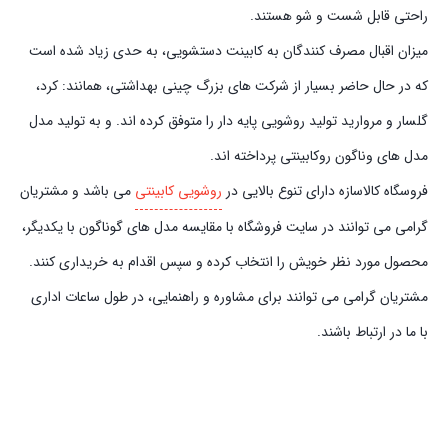
راحتی قابل شست و شو هستند.
میزان اقبال مصرف کنندگان به کابینت دستشویی، به حدی زیاد شده است
که در حال حاضر بسیار از شرکت های بزرگ چینی بهداشتی، همانند: کرد،
گلسار و مروارید تولید روشویی پایه دار را متوفق کرده اند. و به تولید مدل
مدل های وناگون روکابینتی پرداخته اند.
فروسگاه کالاسازه دارای تنوع بالایی در
روشویی کابینتی
می باشد و مشتریان
گرامی می توانند در سایت فروشگاه با مقایسه مدل های گوناگون با یکدیگر،
محصول مورد نظر خویش را انتخاب کرده و سپس اقدام به خریداری کنند.
مشتریان گرامی می توانند برای مشاوره و راهنمایی، در طول ساعات اداری
با ما در ارتباط باشند.