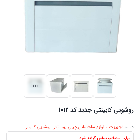
روشویی کابینتی جدید کد 1012
دسته:
تجهیزات و لوازم ساختمانی
,
چینی بهداشتی
,
روشویی کابینتی
برای استعلام، تماس گرفته شود