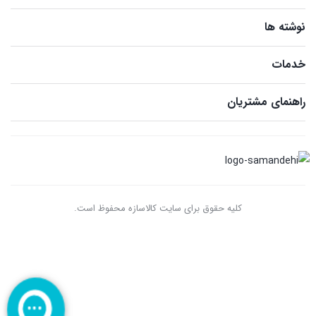
نوشته ها
خدمات
راهنمای مشتریان
کلیه حقوق برای سایت کالاسازه محفوظ است.