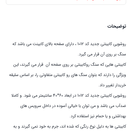
توضیحات
روشویی کابینتی جدید کد 1012 ، دارای صفحه بالای کابینت می باشد که
سنگ بر روی آن قرار می گیرد.
کابینتی هایی که سنگ روکابینتی بر روی صفحه آن قرار می گیرند، این
ویژگی را دارند که بتوان سنگ های رو کابینتی متفاوتی را، بر اساس سلیقه
خریدار تغییر داد.
روشویی کابینتی جدید کد 1012 در ابعاد 60*40 سانتیمتر می شود. و کاملا
ضدآب می باشد و می توان با خیالی آسوده در داخل سرویس های
بهداشتی و یا حمام نیز استفاده کرد.
کابینتی ها به دلیل نوع رنگی که شده اند، جرم به خود نمی گیرند و به