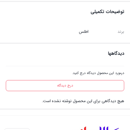
توضیحات تکمیلی
برند
اطلس
دیدگاهها
درمورد این محصول دیدگاه درج کنید.
درج دیدگاه
هیچ دیدگاهی برای این محصول نوشته نشده است.