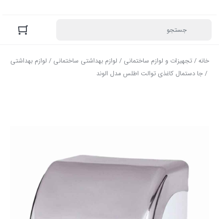
خانه
/
تجهیزات و لوازم ساختمانی
/
لوازم بهداشتی ساختمانی
/
لوازم بهداشتی
/ جا دستمال کاغذی توالت اطلس مدل الوند