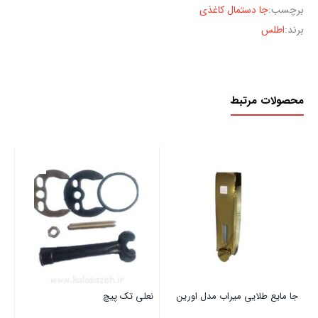
برچسب:
جا دستمال کاغذی
برند:
اطلس
محصولات مرتبط
جا مایع طلایی میراب مدل اورین
نعلی تک پیچ