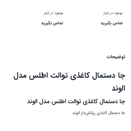
موجود در انبار
موجود در انبار
تماس بگیرید
تماس بگیرید
بستن
بستن
توضیحات
جا دستمال کاغذی توالت اطلس مدل
الوند
جا دستمال کاغذی توالت اطلس مدل الوند
جا دستمال کاغذی روکش‌دار الوند