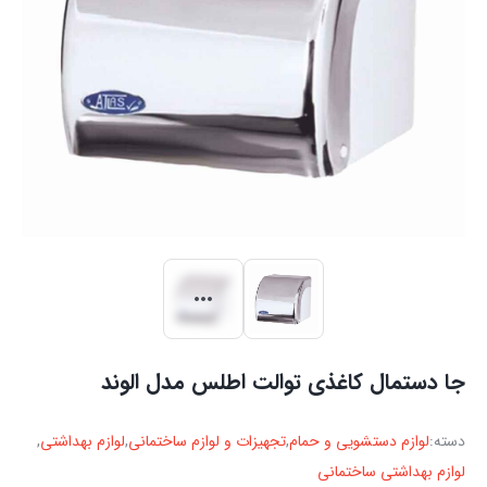
جا دستمال کاغذی توالت اطلس مدل الوند
دسته:
لوازم دستشویی و حمام
,
تجهیزات و لوازم ساختمانی
,
لوازم بهداشتی
,
لوازم بهداشتی ساختمانی