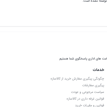
نوشته نشده است.
عت های اداری پاسخگوی شما هستیم
خدمات
چگونگی پیگیری سفارش خرید از کالاسازه
پیگیری سفارشات
سیاست مرجوعی و عودت
قوانین غرفه داری در کالاسازه
قوانین و مقررات خرید