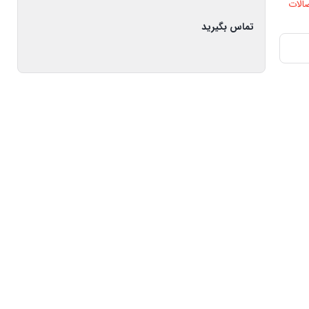
صالات
تماس بگیرید