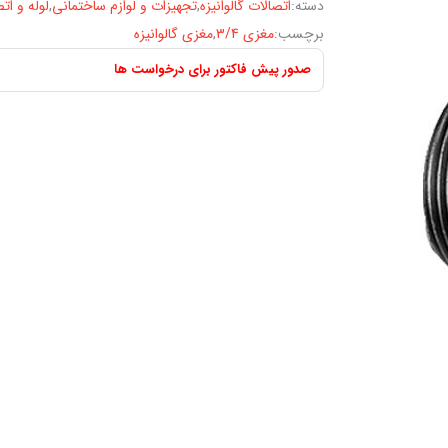
دسته:
اتصالات گالوانیزه
,
تجهیزات و لوازم ساختمانی
,
لوله و ات
برچسب:
مغزی 3/4
,
مغزی گالوانیزه
صدور پیش فاکتور برای درخواست ها