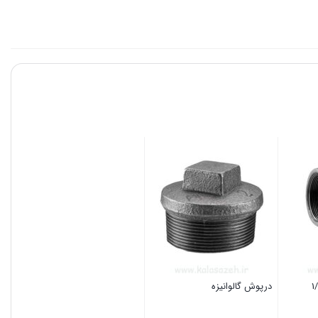
درپوش گالوانیزه