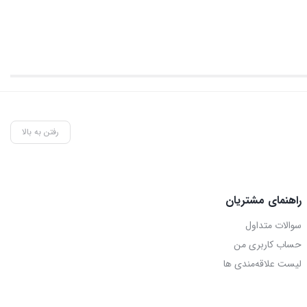
رفتن به بالا
راهنمای مشتریان
سوالات متداول
حساب کاربری من
لیست علاقه‌مندی ها