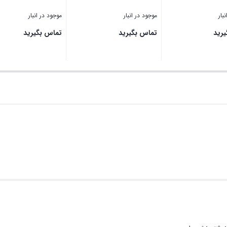
بار
موجود در انبار
موجود در انبار
رید
تماس بگیرید
تماس بگیرید
بستن
بستن