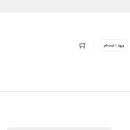
ورود | ثبت‌نام