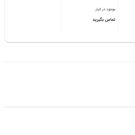
موجود در انبار
تماس بگیرید
بستن