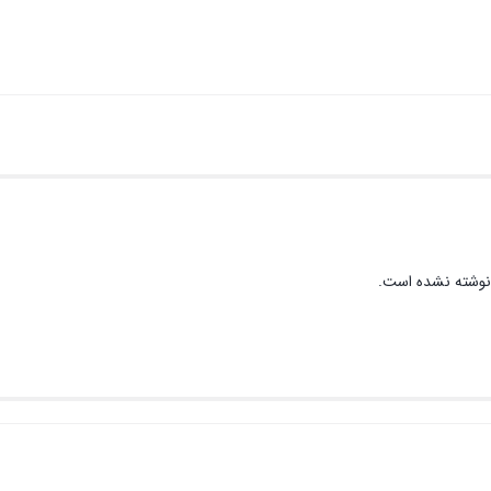
نوشته نشده است.