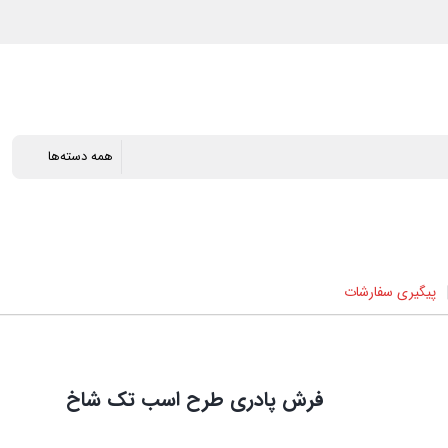
پیگیری سفارشات
فرش پادری طرح اسب تک شاخ