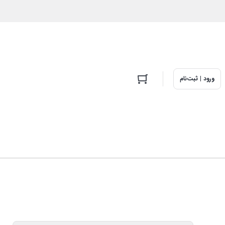
ورود | ثبت‌نام