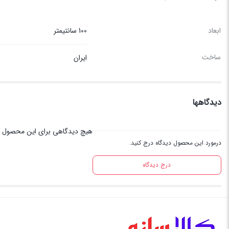
ابعاد
100 سانتیمتر
ساخت
ایران
دیدگاهها
هیچ دیدگاهی برای این محصول 
درمورد این محصول دیدگاه درج کنید.
درج دیدگاه