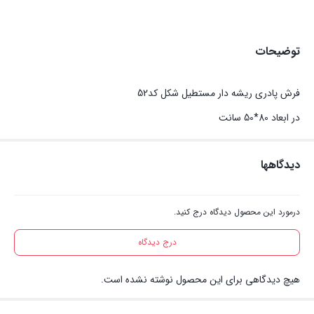
توضیحات
فرش پادری ریشه دار مستطیل شکل کد52
در ابعاد 80*50 سانت
دیدگاهها
درمورد این محصول دیدگاه درج کنید.
درج دیدگاه
هیچ دیدگاهی برای این محصول نوشته نشده است.