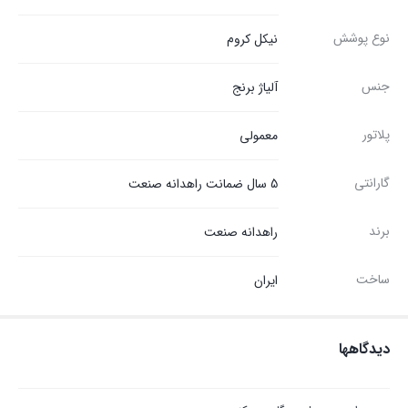
نوع پوشش
نیکل کروم
جنس
آلیاژ برنج
پلاتور
معمولی
گارانتی
5 سال ضمانت راهدانه صنعت
برند
راهدانه صنعت
ساخت
ایران
دیدگاهها