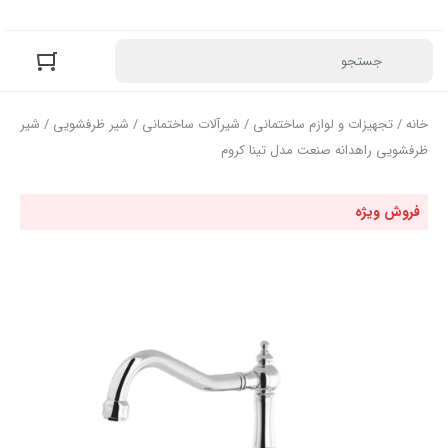
خانه
/
تجهیزات و لوازم ساختمانی
/
شیرآلات ساختمانی
/
شیر ظرفشویی
/ شیر
ظرفشویی راهدانه صنعت مدل تینا کروم
فروش ویژه