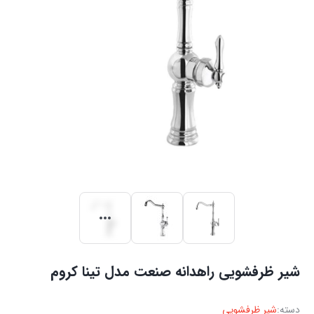
شیر ظرفشویی راهدانه صنعت مدل تینا کروم
دسته:
شیر ظرفشویی