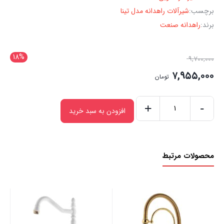
برچسب:
شیرآلات راهدانه مدل تینا
برند:
راهدانه صنعت
18%
۹,۷۰۰,۰۰۰
۷,۹۵۵,۰۰۰
تومان
+
-
افزودن به سبد خرید
محصولات مرتبط