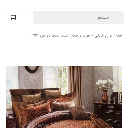
خانه
/
لوازم خانگی
/
خواب و حمام
/ ست لحاف دو نفره 343