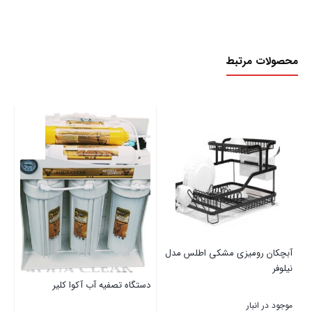
محصولات مرتبط
آبچکان رومیزی مشکی اطلس مدل
نیلوفر
دستگاه تصفیه آب آکوا کلیر
موجود در انبار