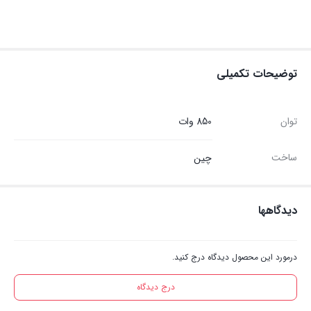
توضیحات تکمیلی
توان
850 وات
ساخت
چین
دیدگاهها
درمورد این محصول دیدگاه درج کنید.
درج دیدگاه