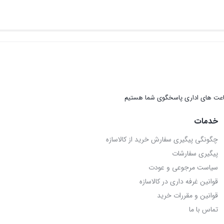
عت های اداری پاسخگوی شما هستیم
خدمات
چگونگی پیگیری سفارش خرید از کالاسازه
پیگیری سفارشات
سیاست مرجوعی و عودت
قوانین غرفه داری در کالاسازه
قوانین و مقررات خرید
تماس با ما