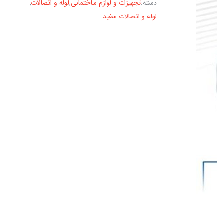
دسته:
تجهیزات و لوازم ساختمانی
,
لوله و اتصالات
,
لوله و اتصالات سفید