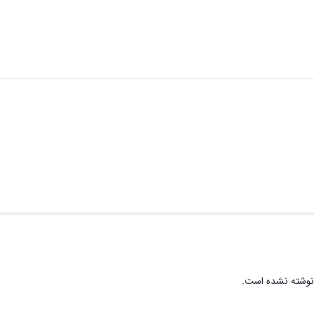
نوشته نشده است.