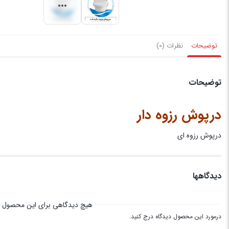
توضیحات
نظرات (0)
توضیحات
درپوش رزوه دار
درپوش رزوه ای
دیدگاهها
هیچ دیدگاهی برای این محصول 
درمورد این محصول دیدگاه درج کنید.