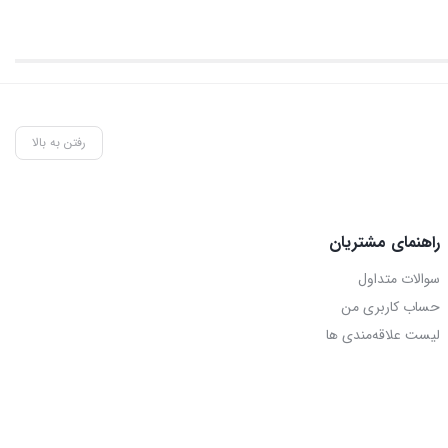
رفتن به بالا
راهنمای مشتریان
سوالات متداول
حساب کاربری من
لیست علاقه‌مندی ها