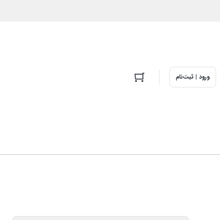
ورود | ثبت‌نام