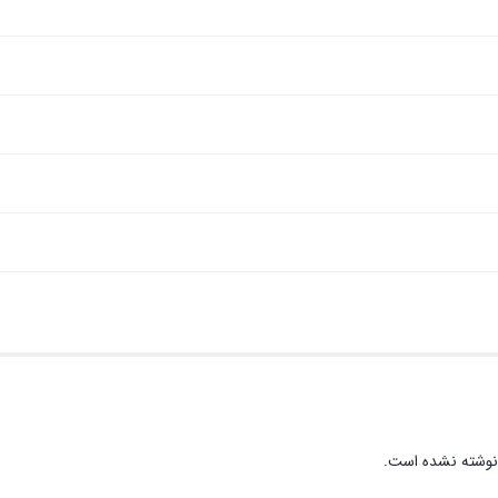
نوشته نشده است.