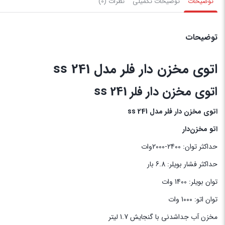
توضیحات
توضیحات تکمیلی
نظرات (0)
توضیحات
اتوی مخزن دار فلر مدل ss 241
اتوی مخزن دار فلر ss 241
اتوی مخزن دار فلر مدل ss 241
اتو مخزن‌دار
حداکثر توان: 2400-2000وات
حداکثر فشار بویلر: 6.8 بار
توان بویلر: 1400 وات
توان اتو: 1000 وات
مخزن آب جداشدنی با گنجایش 1.7 لیتر