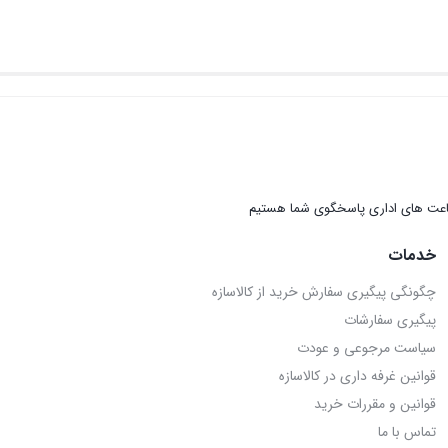
عت های اداری پاسخگوی شما هستیم
خدمات
چگونگی پیگیری سفارش خرید از کالاسازه
پیگیری سفارشات
سیاست مرجوعی و عودت
قوانین غرفه داری در کالاسازه
قوانین و مقررات خرید
تماس با ما