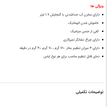
ویژگی ها:
دارای مخزن آب جداشدنی با گنجایش 1.7 لیتر
خاموش شدن اتوماتیک
کفی از جنس سرامیک
دارای چراغ نشانگر تمیزکاری
دارای 3 میزان تنظیم بخار: 120 گرم ، 70 گرم، 40 گرم در دقیقه
دمای قابل تنظیم مناسب برای هر نوع لباس
توضیحات تکمیلی