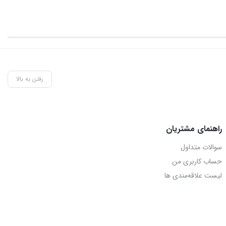
رفتن به بالا
راهنمای مشتریان
سوالات متداول
حساب کاربری من
لیست علاقه‌مندی ها