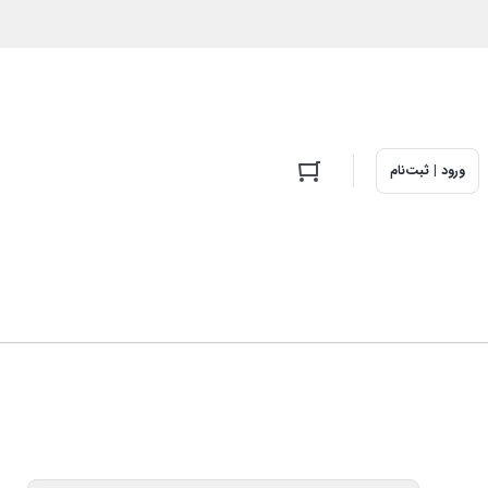
ورود | ثبت‌نام