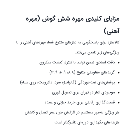
مزایای کلیدی
مهره شش گوش (مهره
آهنی)
کالاسازه برای پاسخگویی به نیازهای متنوع شما، مهره‌های آهنی را با
ویژگی‌های زیر تامین می‌کند:
دقت ابعادی ضمن تولید با کنترل کیفیت میکرون
گریدهای مقاومتی متنوع (8.8، 10.9، 12.9)
پوشش‌های ضدخوردگی (گالوانیزه سرد، داکرومت، روی سیاه)
موجودی انبار در تهران برای تحویل فوری
قیمت‌گذاری رقابتی برای خرید جزئی و عمده
هر ویژگی به‌طور مستقیم در افزایش طول عمر اتصال و کاهش
هزینه‌های نگهداری دوره‌ای تاثیرگذار است.