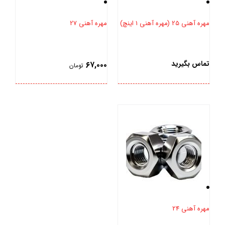
مهره آهنی 25 (مهره آهنی 1 اینچ)
مهره آهنی 27
تماس بگیرید
۶۷,۰۰۰
تومان
بستن
بستن
مهره آهنی 24