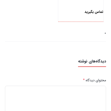
تماس بگیرید
بستن
0
دیدگاه‌های نوشته
محتوای دیدگاه
*