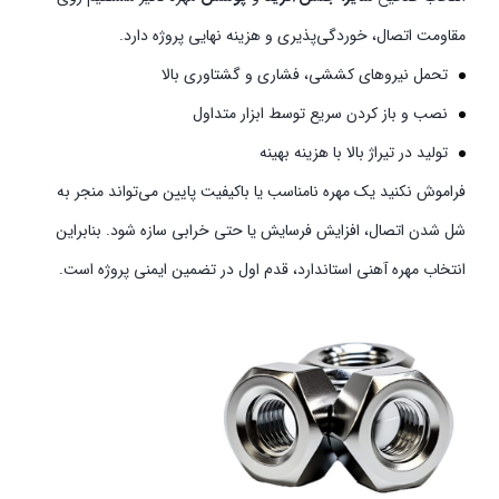
مقاومت اتصال، خوردگی‌پذیری و هزینه نهایی پروژه دارد.
تحمل نیروهای کششی، فشاری و گشتاوری بالا
نصب و باز کردن سریع توسط ابزار متداول
تولید در تیراژ بالا با هزینه بهینه
فراموش نکنید یک مهره نامناسب یا باکیفیت پایین می‌تواند منجر به
شل شدن اتصال، افزایش فرسایش یا حتی خرابی سازه شود. بنابراین
انتخاب مهره آهنی استاندارد، قدم اول در تضمین ایمنی پروژه است.