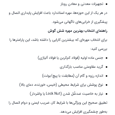
تجهیزات معدنی و معادن روباز
در هر یک از این حوزه‌ها، مهره استاندارد باعث افزایش پایداری اتصال و
پیشگیری از خرابی‌های ناگهانی می‌شود.
راهنمای انتخاب بهترین مهره شش گوش
برای انتخاب مهره‌ای که بیشترین کارایی را داشته باشد، این پارامترها را
بررسی کنید:
جنس ماده اولیه (فولاد کم‌کربن یا فولاد آلیاژی)
گرید مقاومتی مناسب بارگذاری
اندازه رزوه و گام آن (مطابقت با پیچ/بولت)
نوع پوشش برای شرایط محیطی (خیس، خورنده، دمای بالا)
نیاز به خاصیت ضدشُل شدن (Lock Nut یا واشردار)
تطبیق صحیح این ویژگی‌ها با شرایط کار، ضریب ایمنی و دوام اتصال را
به‌طور چشمگیری افزایش می‌دهد.