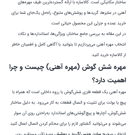
ساختار مکانیکی است. کالاسازه با ارائه گسترده‌ترین طیف مهره‌های
آهنی در سایزها، گریدها و پوشش‌های متنوع، راه‌حل یک‌جای شما برای
خرید عمده و جزئی این محصول حیاتی است.
در این مقاله به بررسی جامع ساختار، ویژگی‌ها، استانداردها و نکات
انتخاب مهره آهنی می‌پردازیم تا بتوانید با آگاهی کامل و اطمینان خاطر
از کالاسازه خرید کنید.
مهره شش گوش (مهره آهنی) چیست و چرا
اهمیت دارد؟
مهره آهنی یک قطعه فلزی شش‌گوش با رزوه داخلی است که همراه با
پیچ یا بولت برای تثبیت و اتصال قطعات به کار می‌رود. به دلیل ساختار
شش‌گوش، آچارها و پیچ‌گوشتی‌های استاندارد به‌راحتی روی آن سوار
می‌شوند و می‌توانید گشتاور لازم را برای محکم کردن اتصال اعمال کنید.
انتخاب صحیح
سایز
،
جنس/گرید
و
پوشش
مهره تاثیر مستقیم روی