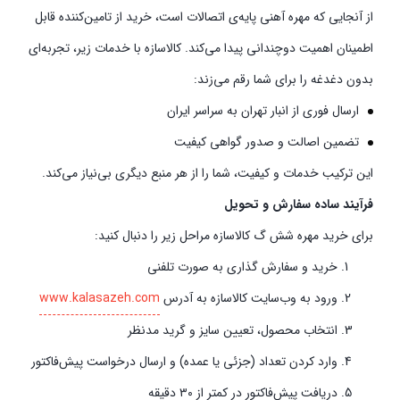
از آنجایی که مهره آهنی پایه‌ی اتصالات است، خرید از تامین‌کننده قابل
اطمینان اهمیت دوچندانی پیدا می‌کند. کالاسازه با خدمات زیر، تجربه‌ای
بدون دغدغه را برای شما رقم می‌زند:
ارسال فوری از انبار تهران به سراسر ایران
تضمین اصالت و صدور گواهی کیفیت
این ترکیب خدمات و کیفیت، شما را از هر منبع دیگری بی‌نیاز می‌کند.
فرآیند ساده سفارش و تحویل
برای خرید مهره شش گ کالاسازه مراحل زیر را دنبال کنید:
خرید و سفارش گذاری به صورت تلفنی
ورود به وب‌سایت کالاسازه به آدرس
www.kalasazeh.com
انتخاب محصول، تعیین سایز و گرید مدنظر
وارد کردن تعداد (جزئی یا عمده) و ارسال درخواست پیش‌فاکتور
دریافت پیش‌فاکتور در کمتر از ۳۰ دقیقه