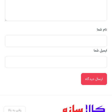
نام شما
ایمیل شما
رفتن به بالا