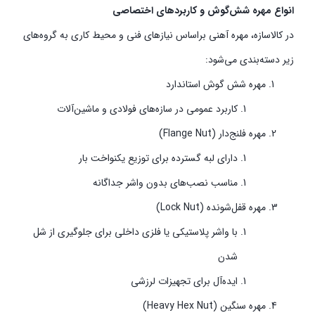
انواع مهره شش‌گوش و کاربردهای اختصاصی
در کالاسازه، مهره آهنی براساس نیازهای فنی و محیط کاری به گروه‌های
زیر دسته‌بندی می‌شود:
مهره شش‌ گوش استاندارد
کاربرد عمومی در سازه‌های فولادی و ماشین‌آلات
مهره فلنج‌دار (Flange Nut)
دارای لبه گسترده برای توزیع یکنواخت بار
مناسب نصب‌های بدون واشر جداگانه
مهره قفل‌شونده (Lock Nut)
با واشر پلاستیکی یا فلزی داخلی برای جلوگیری از شل
شدن
ایده‌آل برای تجهیزات لرزشی
مهره سنگین (Heavy Hex Nut)