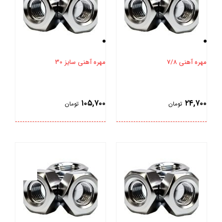
مهره آهنی 7/8
مهره آهنی سایز 30
۱۰۵,۷۰۰
۲۴,۷۰۰
تومان
تومان
بستن
بستن