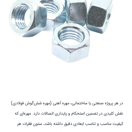
در هر پروژه صنعتی یا ساختمانی، مهره آهنی (مهره شش‌گوش فولادی)
نقش کلیدی در تضمین استحکام و پایداری اتصالات دارد. مهره‌ای که
کیفیت مناسب و تناسب ابعادی دقیق داشته باشد، ستون فقرات هر