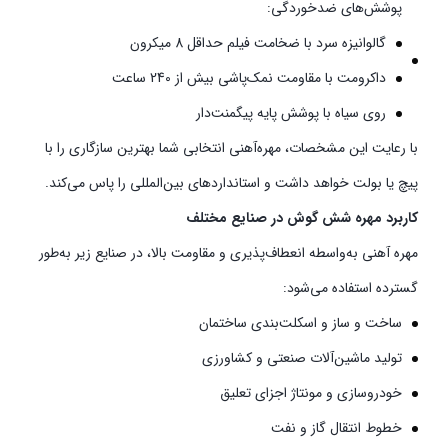
پوشش‌های ضدخوردگی:
گالوانیزه سرد با ضخامت فیلم حداقل 8 میکرون
داکرومت با مقاومت نمک‌پاشی بیش از 240 ساعت
روی سیاه با پوشش پایه پیگمنت‌دار
با رعایت این مشخصات، مهره‌آهنی انتخابی شما بهترین سازگاری را با
پیچ یا بولت خواهد داشت و استانداردهای بین‌المللی را پاس می‌کند.
کاربرد مهره شش گوش در صنایع مختلف
مهره آهنی به‌واسطه انعطاف‌پذیری و مقاومت بالا، در صنایع زیر به‌طور
گسترده استفاده می‌شود:
ساخت و ساز و اسکلت‌بندی ساختمان
تولید ماشین‌آلات صنعتی و کشاورزی
خودروسازی و مونتاژ اجزای تعلیق
خطوط انتقال گاز و نفت