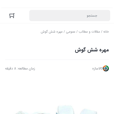
خانه
/
مقالات و مطالب
/
عمومی
/ مهره شش گوش
مهره شش گوش
کالاسازه
زمان مطالعه: 8 دقیقه