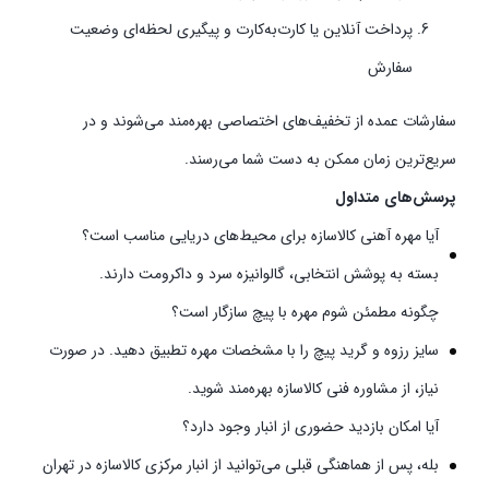
پرداخت آنلاین یا کارت‌به‌کارت و پیگیری لحظه‌ای وضعیت
سفارش
سفارشات عمده از تخفیف‌های اختصاصی بهره‌مند می‌شوند و در
سریع‌ترین زمان ممکن به دست شما می‌رسند.
پرسش‌های متداول
آیا مهره آهنی کالاسازه برای محیط‌های دریایی مناسب است؟
بسته به پوشش انتخابی، گالوانیزه سرد و داکرومت دارند.
چگونه مطمئن شوم مهره با پیچ سازگار است؟
سایز رزوه و گرید پیچ را با مشخصات مهره تطبیق دهید. در صورت
نیاز، از مشاوره فنی کالاسازه بهره‌مند شوید.
آیا امکان بازدید حضوری از انبار وجود دارد؟
بله، پس از هماهنگی قبلی می‌توانید از انبار مرکزی کالاسازه در تهران