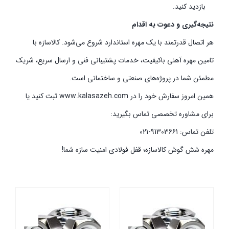
بازدید کنید.
نتیجه‌گیری و دعوت به اقدام
هر اتصال قدرتمند با یک مهره استاندارد شروع می‌شود. کالاسازه با
تامین مهره آهنی باکیفیت، خدمات پشتیبانی فنی و ارسال سریع، شریک
مطمئن شما در پروژه‌های صنعتی و ساختمانی است.
همین امروز سفارش خود را در www.kalasazeh.com ثبت کنید یا
برای مشاوره تخصصی تماس بگیرید:
تلفن تماس: 91303661-021
مهره شش گوش کالاسازه؛ قفل فولادی امنیت سازه شما!