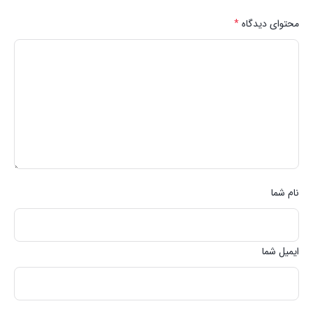
محتوای دیدگاه
*
نام شما
ایمیل شما