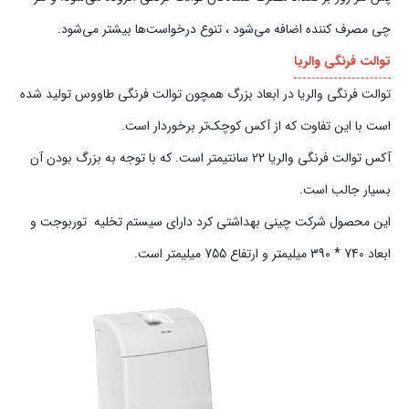
چی مصرف کننده اضافه می‌شود ، تنوع درخواست‌ها بیشتر می‌شود.
توالت فرنگی والریا
توالت فرنگی والریا در ابعاد بزرگ همچون توالت فرنگی طاووس تولید شده
است با این تفاوت که از آکس کوچک‌تر برخوردار است.
آکس توالت فرنگی والریا 22 سانتیمتر است. که با توجه به بزرگ بودن آن
بسیار جالب است.
این محصول شرکت چینی بهداشتی کرد دارای سیستم تخلیه توربوجت و
ابعاد 740 * 390 میلیمتر و ارتفاع 755 میلیمتر است.