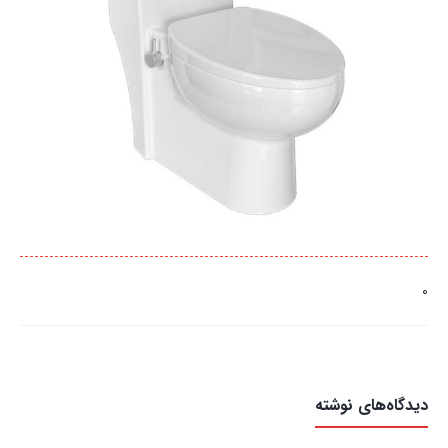
0
دیدگاه‌های نوشته