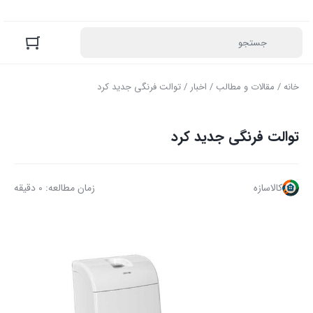
خانه
/
مقالات و مطالب
/
اخبار
/ توالت فرنگی جدید کرد
توالت فرنگی جدید کرد
کالاسازه
زمان مطالعه: 0 دقیقه