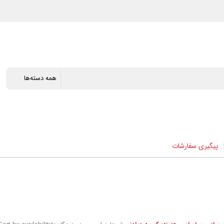
پیگیری سفارشات