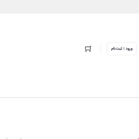
ورود | ثبت‌نام