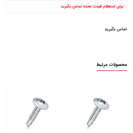
برای استعلام قیمت عمده تماس بگیرید
تماس بگیرید
محصولات مرتبط