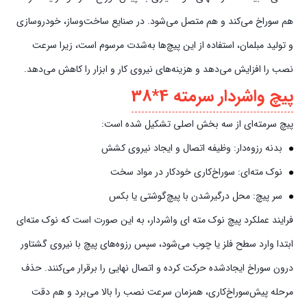
هم سوراخ می‌کند و هم متصل می‌شود. در صنایع ساخت‌وساز، خودروسازی
و تولید مبلمان، استفاده از این پیچ‌ها به‌شدت مرسوم است، زیرا سرعت
نصب را افزایش می‌دهد و هزینه‌های نیروی کار و ابزار را کاهش می‌دهد.
پیچ واشردار سرمته 4*38
پیچ سرمته‌ای از سه بخش اصلی تشکیل شده است:
بدنه رزوه‌دار: وظیفه اتصال و ایجاد نیروی کشش
نوک مته‌ای: سوراخ‌کاری خودکار در مواد سخت
سر پیچ: محل درگیرشدن با پیچ‌گوشتی یا بکس
فرایند عملکرد پیچ نوک مته ای واشردار، به این صورت است که نوک مته‌ای
ابتدا وارد سطح فلز یا چوب می‌شود، سپس رزوه‌های پیچ با نیروی گشتاور
درون سوراخ ایجادشده حرکت کرده و اتصال نهایی را برقرار می‌کنند. حذف
مرحله پیش‌سوراخ‌کاری، همزمان سرعت نصب را بالا می‌برد و هم دقت