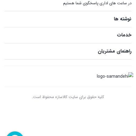
در ساعت های اداری پاسخگوی شما هستیم
نوشته ها
خدمات
راهنمای مشتریان
کلیه حقوق برای سایت کالاسازه محفوظ است.